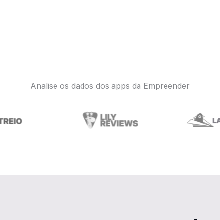
Analise os dados dos apps da Empreender