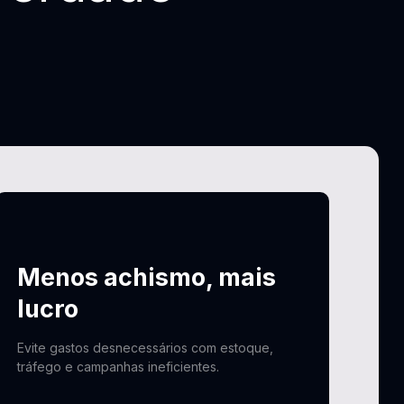
Menos achismo, mais
lucro
Evite gastos desnecessários com estoque,
tráfego e campanhas ineficientes.