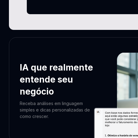
IA que realmente
entende seu
negócio
Receba análises em linguagem
simples e dicas personalizadas de
como crescer.