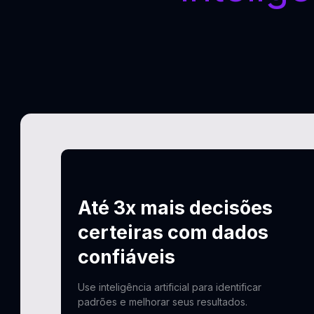
Até 3x mais decisões
certeiras com dados
confiáveis
Use inteligência artificial para identificar
padrões e melhorar seus resultados.